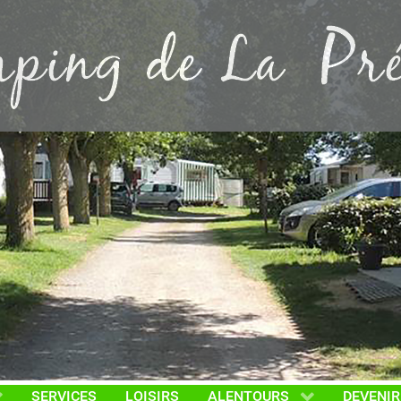
SERVICES
LOISIRS
ALENTOURS
DEVENIR