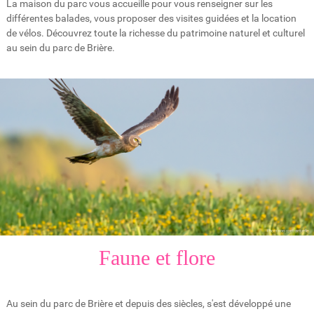
La maison du parc vous accueille pour vous renseigner sur les
différentes balades, vous proposer des visites guidées et la location
de vélos. Découvrez toute la richesse du patrimoine naturel et culturel
au sein du parc de Brière.
Faune et flore
Au sein du parc de Brière et depuis des siècles, s'est développé une