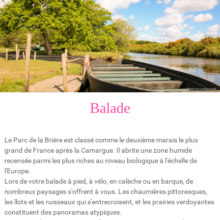
Balade
Le Parc de la Brière est classé comme le deuxième marais le plus
grand de France après la Camargue. Il abrite une zone humide
recensée parmi les plus riches au niveau biologique à l'échelle de
l'Europe.
Lors de votre balade à pied, à vélo, en calèche ou en barque, de
nombreux paysages s'offrent à vous. Les chaumières pittoresques,
les îlots et les ruisseaux qui s'entrecroisent, et les prairies verdoyantes
constituent des panoramas atypiques.